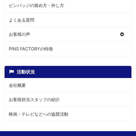
ピンバッジの留め方・外し方
よくある質問
お客様の声
PINS FACTORYの特徴
活動状況
会社概要
お客様担当スタッフの紹介
映画・テレビなどへの協賛活動