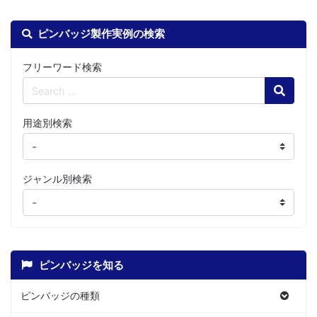
ピンバッジ製作実例の検索
フリーワード検索
Search
用途別検索
ジャンル別検索
ピンバッジを知る
ピンバッジの種類