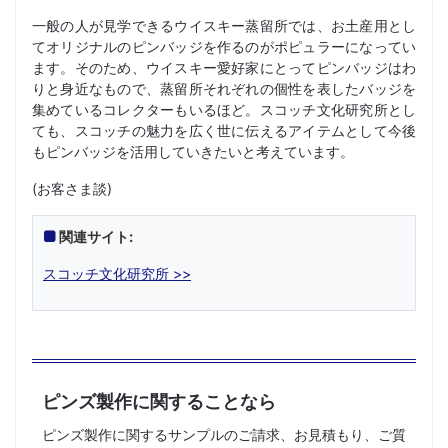
一般の人が見学できるウイスキー蒸留所では、お土産用とし
てオリジナルのピンバッジを作るのがポピュラーになってい
ます。そのため、ウイスキー愛好家にとってピンバッジはわ
りと身近なもので、蒸留所それぞれの個性を表したバッジを
集めているコレクターもいるほど。スコッチ文化研究所とし
ても、スコッチの魅力を広く世に伝えるアイテムとして今後
もピンバッジを活用していきたいと考えています。
(お客さま談)
関連サイト:
スコッチ文化研究所 >>
ピンズ製作に関することなら
ピンズ製作に関するサンプルのご請求、お見積もり、ご質