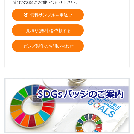
問はお気軽にお問い合わせ下さい。
無料サンプルを申込む
見積り(無料)を依頼する
ピンズ製作のお問い合わせ