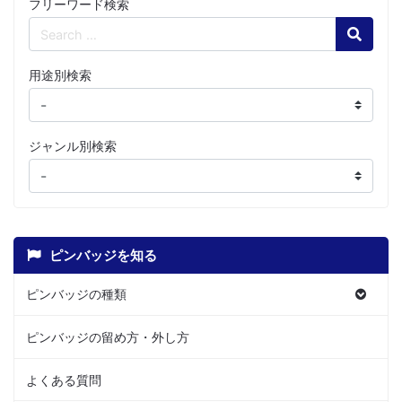
フリーワード検索
Search
用途別検索
ジャンル別検索
ピンバッジを知る
ピンバッジの種類
ピンバッジの留め方・外し方
よくある質問