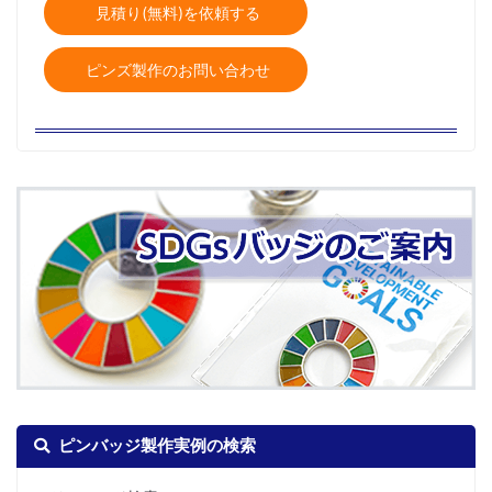
見積り(無料)を依頼する
ピンズ製作のお問い合わせ
ピンバッジ製作実例の検索