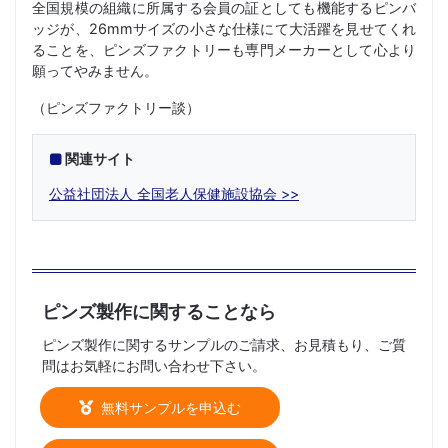
全国規模の組織に所属する会員の証としても機能するピンバ
ッジが、26mmサイズの小さな仕様にて大活躍を見せてくれ
ることを、ピンズファクトリーも専門メーカーとして心より
願ってやみません。
（ピンズファクトリー談）
関連サイト
公益社団法人 全国老人保健施設協会
ピンズ製作に関することなら
ピンズ製作に関するサンプルのご請求、お見積もり、ご質
問はお気軽にお問い合わせ下さい。
無料サンプルを申込む