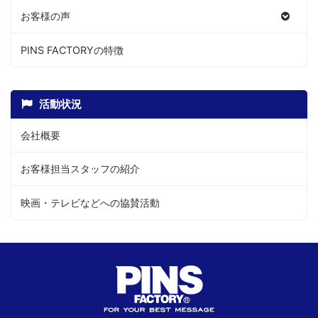
お客様の声
PINS FACTORYの特徴
活動状況
会社概要
お客様担当スタッフの紹介
映画・テレビなどへの協賛活動