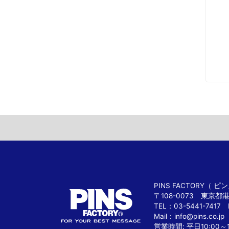
PINS FACTORY（
〒108-0073 東京都
TEL：03-5441-7417 
Mail：
info@pins.co.jp
営業時間: 平日10:00～1