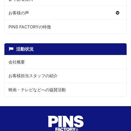
お客様の声
PINS FACTORYの特徴
活動状況
会社概要
お客様担当スタッフの紹介
映画・テレビなどへの協賛活動