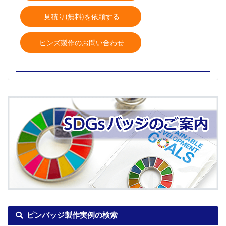
見積り(無料)を依頼する
ピンズ製作のお問い合わせ
ピンバッジ製作実例の検索