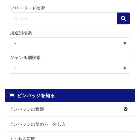
フリーワード検索
Search
用途別検索
ジャンル別検索
ピンバッジを知る
ピンバッジの種類
ピンバッジの留め方・外し方
よくある質問