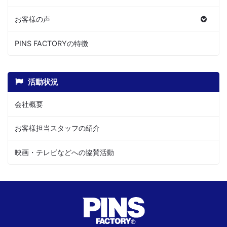
お客様の声
PINS FACTORYの特徴
活動状況
会社概要
お客様担当スタッフの紹介
映画・テレビなどへの協賛活動