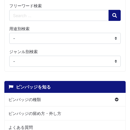
フリーワード検索
Search
用途別検索
ジャンル別検索
ピンバッジを知る
ピンバッジの種類
ピンバッジの留め方・外し方
よくある質問