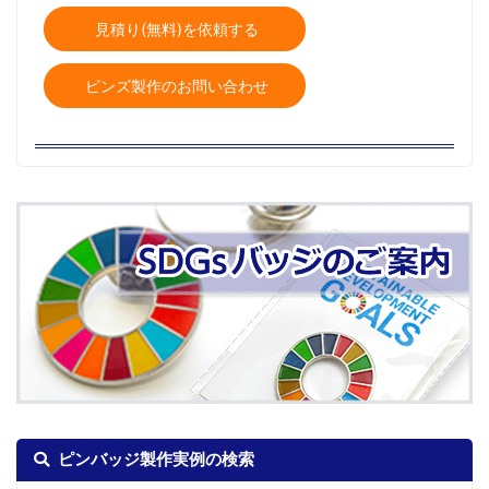
見積り(無料)を依頼する
ピンズ製作のお問い合わせ
ピンバッジ製作実例の検索