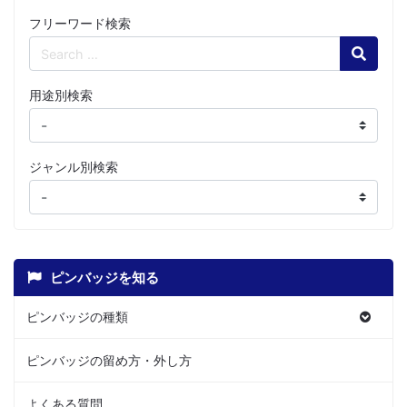
フリーワード検索
Search
用途別検索
ジャンル別検索
ピンバッジを知る
ピンバッジの種類
ピンバッジの留め方・外し方
よくある質問