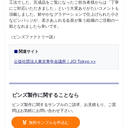
工法でした。完成品をご覧になったご担当者様からは「丁寧
にご対応いただきました」という大変ありがたいコメントも
頂戴しました。鮮やかなグラデーションで仕上げられた小さ
なピンバッジが、若さあふれる会員が集う組織のご活動の一
助となれましたら幸いです。
（ピンズファクトリー談）
関連サイト
公益社団法人東京青年会議所｜JCI Tokyo
ピンズ製作に関することなら
ピンズ製作に関するサンプルのご請求、お見積もり、ご質
問はお気軽にお問い合わせ下さい。
無料サンプルを申込む