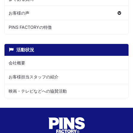
お客様の声
PINS FACTORYの特徴
活動状況
会社概要
お客様担当スタッフの紹介
映画・テレビなどへの協賛活動