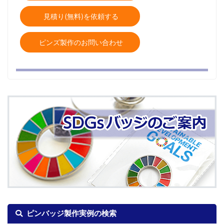
見積り(無料)を依頼する
ピンズ製作のお問い合わせ
ピンバッジ製作実例の検索