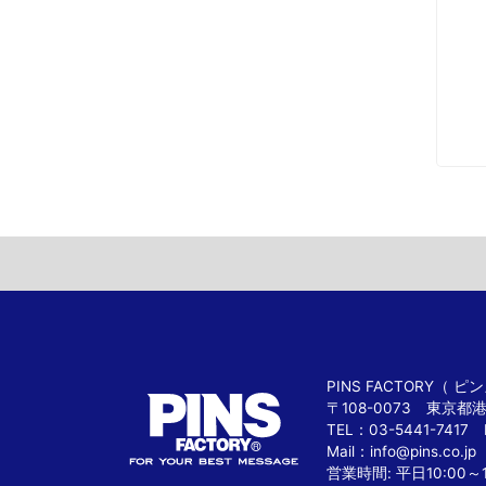
PINS FACTORY（
〒108-0073 東京都
TEL：03-5441-7417 
Mail：
info@pins.co.jp
営業時間: 平日10:00～1