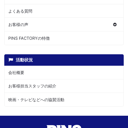
よくある質問
お客様の声
PINS FACTORYの特徴
活動状況
会社概要
お客様担当スタッフの紹介
映画・テレビなどへの協賛活動