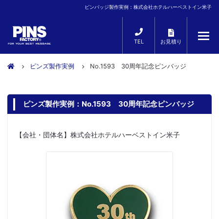
ピンバッジ製作実例：株式会社ホテルハーベストイン米子
TEL
お見積り
ピンズ製作実例
No.1593 30周年記念ピンバッジ
ピンズ製作実例：No.1593 30周年記念ピンバッジ
【会社・団体名】株式会社ホテルハーベストイン米子