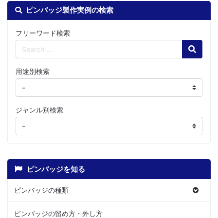
ピンバッジ製作実例の検索
フリーワード検索
Search
用途別検索
ジャンル別検索
ピンバッジを知る
ピンバッジの種類
ピンバッジの留め方・外し方