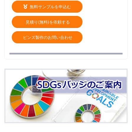
無料サンプルを申込む
見積り(無料)を依頼する
ピンズ製作のお問い合わせ