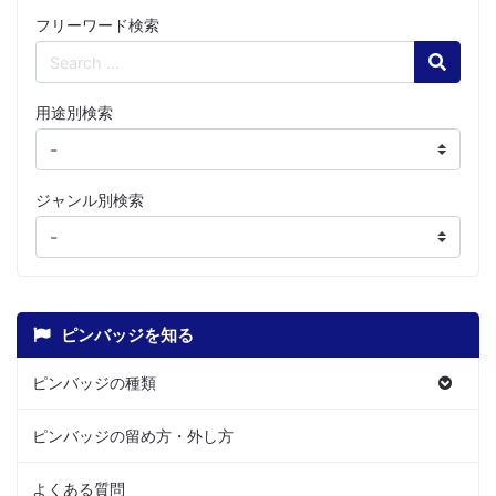
フリーワード検索
Search
用途別検索
ジャンル別検索
ピンバッジを知る
ピンバッジの種類
ピンバッジの留め方・外し方
よくある質問