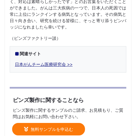
く、対応は素晴らしかったです」とのお言葉をいただくこと
ができました。がんは三大疾病の一つで、日本人の死因では
常に上位にランクインする病気となっています。その病気と
日々向き合い、研究を続ける皆様に、そっと寄り添うピンバ
ッジになれましたら幸いです。
（ピンズファクトリー談）
関連サイト
日本がんチーム医療研究会
ピンズ製作に関することなら
ピンズ製作に関するサンプルのご請求、お見積もり、ご質
問はお気軽にお問い合わせ下さい。
無料サンプルを申込む