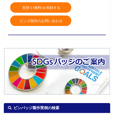
見積り(無料)を依頼する
ピンズ製作のお問い合わせ
ピンバッジ製作実例の検索