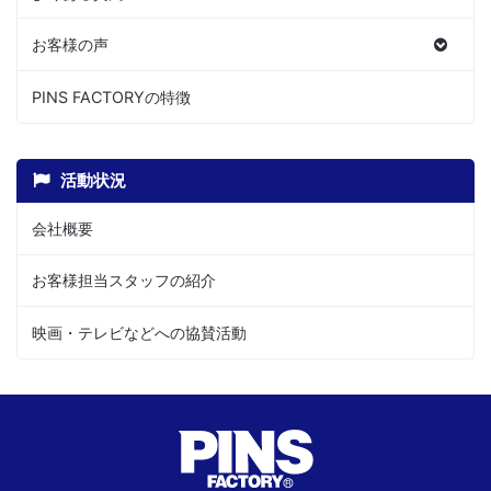
お客様の声
PINS FACTORYの特徴
活動状況
会社概要
お客様担当スタッフの紹介
映画・テレビなどへの協賛活動