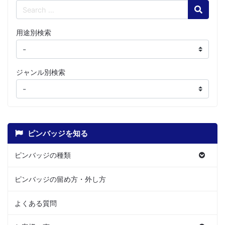
Search
用途別検索
ジャンル別検索
ピンバッジを知る
ピンバッジの種類
ピンバッジの留め方・外し方
よくある質問