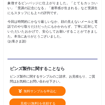
象徴するピンバッジに仕上がりました。「とてもカッコい
い」「受講の記念になる」「連帯感が生まれる」など受講生
にもスタッフにも上々の評判です。
今回は時間的にかなり厳しいなか、顔の見えないメールと電
話でのやり取りだけだったにもかかわらず、丁寧に応対して
いただいたおかげで、安心してお願いすることができまし
た。本当にありがとうございました。
(お客さま談)
ピンズ製作に関することなら
ピンズ製作に関するサンプルのご請求、お見積もり、ご質
問はお気軽にお問い合わせ下さい。
無料サンプルを申込む
見積り(無料)を依頼する