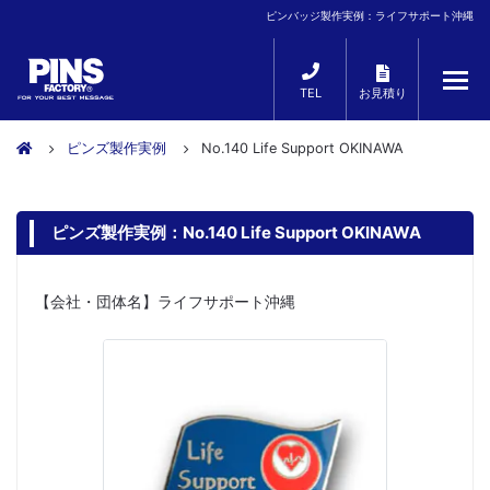
ピンバッジ製作実例：ライフサポート沖縄
TEL
お見積り
ピンズ製作実例
No.140 Life Support OKINAWA
ピンズ製作実例：No.140 Life Support OKINAWA
【会社・団体名】ライフサポート沖縄