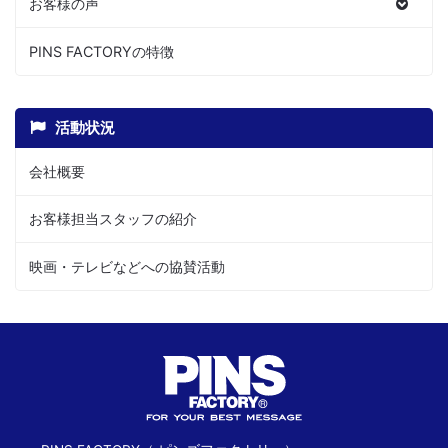
お客様の声
PINS FACTORYの特徴
活動状況
会社概要
お客様担当スタッフの紹介
映画・テレビなどへの協賛活動