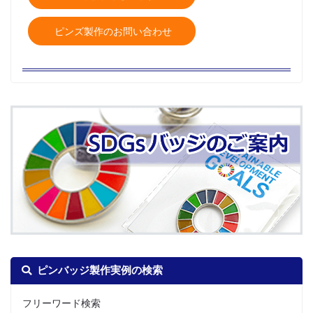
ピンズ製作のお問い合わせ
ピンバッジ製作実例の検索
フリーワード検索