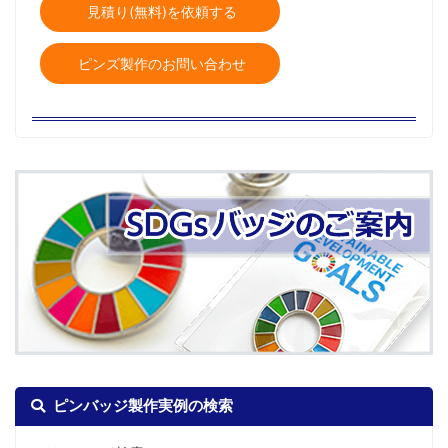
見積り(無料)を依頼する
ピンズ製作のお問い合わせ
ピンバッジ製作実例の検索