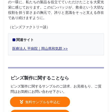
の一環に、私たちの製品を役立てていただけたことを大変光
栄に感じております。このピンバッジが、救命という大切な
役割を担う皆さまの胸元で、誇りと意識をそっと支える存在
であり続けますように。
（ピンズファクトリー談）
関連サイト
医療法人 平病院｜岡山県和気郡
ピンズ製作に関することなら
ピンズ製作に関するサンプルのご請求、お見積もり、ご質
問はお気軽にお問い合わせ下さい。
無料サンプルを申込む