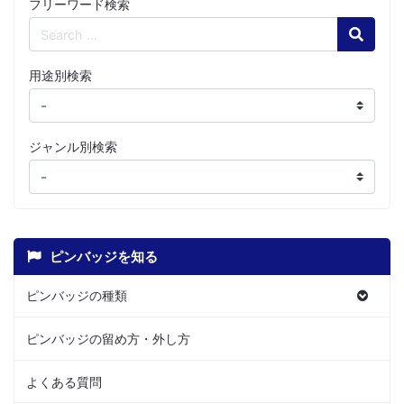
フリーワード検索
Search
用途別検索
ジャンル別検索
ピンバッジを知る
ピンバッジの種類
ピンバッジの留め方・外し方
よくある質問