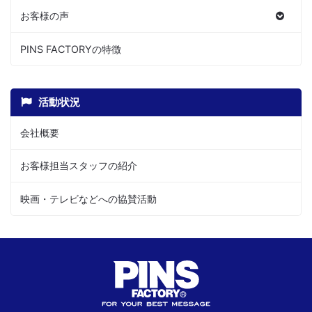
お客様の声
PINS FACTORYの特徴
活動状況
会社概要
お客様担当スタッフの紹介
映画・テレビなどへの協賛活動