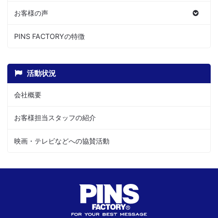
お客様の声
PINS FACTORYの特徴
活動状況
会社概要
お客様担当スタッフの紹介
映画・テレビなどへの協賛活動