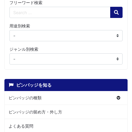
フリーワード検索
Search
用途別検索
ジャンル別検索
ピンバッジを知る
ピンバッジの種類
ピンバッジの留め方・外し方
よくある質問