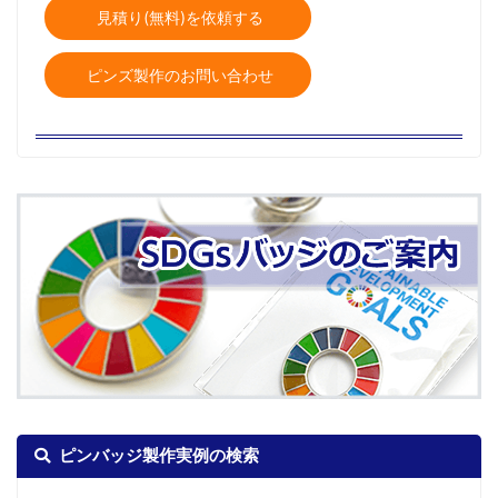
見積り(無料)を依頼する
ピンズ製作のお問い合わせ
ピンバッジ製作実例の検索