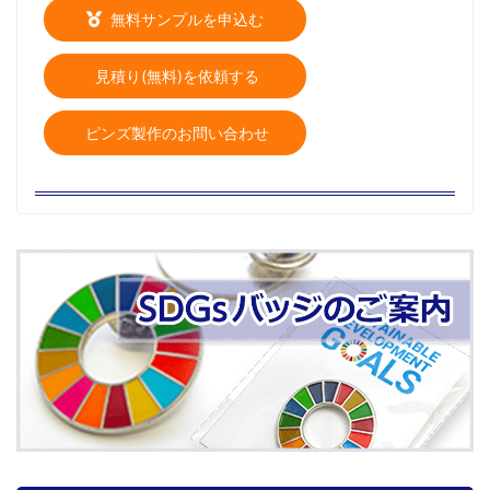
無料サンプルを申込む
見積り(無料)を依頼する
ピンズ製作のお問い合わせ