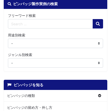
ピンバッジ製作実例の検索
フリーワード検索
Search
用途別検索
ジャンル別検索
ピンバッジを知る
ピンバッジの種類
ピンバッジの留め方・外し方