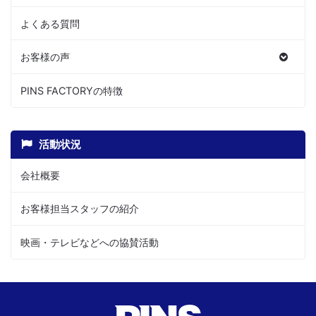
よくある質問
お客様の声
PINS FACTORYの特徴
活動状況
会社概要
お客様担当スタッフの紹介
映画・テレビなどへの協賛活動