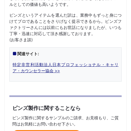
ルとしての価値も高いようです。
ピンズというアイテムを選んだ訳は、業務中もずっと身につ
けてプロであることをさりげなく提示できるから。ピンズフ
ァクトリーさんには以前にもお世話になりましたが、いつも
丁寧・迅速に対応して頂き感謝しております。
(お客さま談)
関連サイト:
特定非営利活動法人日本プロフェッショナル・キャリ
ア・カウンセラー協会 >>
ピンズ製作に関することなら
ピンズ製作に関するサンプルのご請求、お見積もり、ご質
問はお気軽にお問い合わせ下さい。