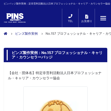
ピンバッジ製作実例：定非営利活動法人日本プロフェッショナル・キャリア・カウンセラー協会
TEL
お見積り
ピンズ製作実例
No.157 プロフェッショナル・キャリア・
ピンズ製作実例：No.157 プロフェッショナル・キャリ
ア・カウンセラーバッジ
【会社・団体名】特定非営利活動法人日本プロフェッショナ
ル・キャリア・カウンセラー協会