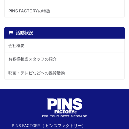
PINS FACTORYの特徴
活動状況
会社概要
お客様担当スタッフの紹介
映画・テレビなどへの協賛活動
PINS FACTORY（ ピンズファクトリー）