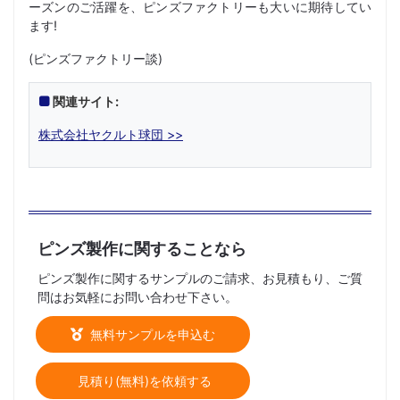
ーズンのご活躍を、ピンズファクトリーも大いに期待してい
ます!
(ピンズファクトリー談)
関連サイト:
株式会社ヤクルト球団 >>
ピンズ製作に関することなら
ピンズ製作に関するサンプルのご請求、お見積もり、ご質
問はお気軽にお問い合わせ下さい。
無料サンプルを申込む
見積り(無料)を依頼する