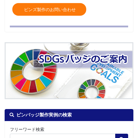
ピンズ製作のお問い合わせ
ピンバッジ製作実例の検索
フリーワード検索
Search