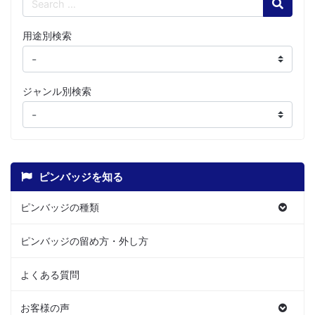
用途別検索
ジャンル別検索
ピンバッジを知る
ピンバッジの種類
ピンバッジの留め方・外し方
よくある質問
お客様の声