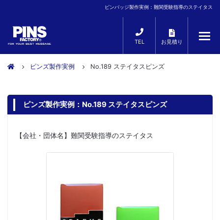
ピンバッジ製作実例：難関受験指導のステイタス
TEL
お見積り
ピンズ製作実例
No.189 ステイタスピンズ
ピンズ製作実例：No.189 ステイタスピンズ
【会社・団体名】難関受験指導のステイタス