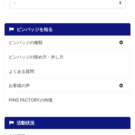
ピンバッジを知る
ピンバッジの種類
ピンバッジの留め方・外し方
よくある質問
お客様の声
PINS FACTORYの特徴
活動状況