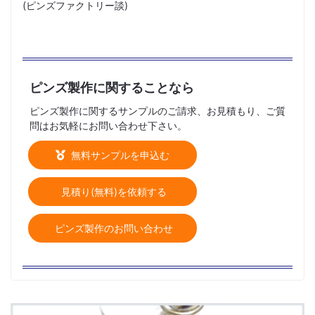
(ピンズファクトリー談)
ピンズ製作に関することなら
ピンズ製作に関するサンプルのご請求、お見積もり、ご質
問はお気軽にお問い合わせ下さい。
無料サンプルを申込む
見積り(無料)を依頼する
ピンズ製作のお問い合わせ