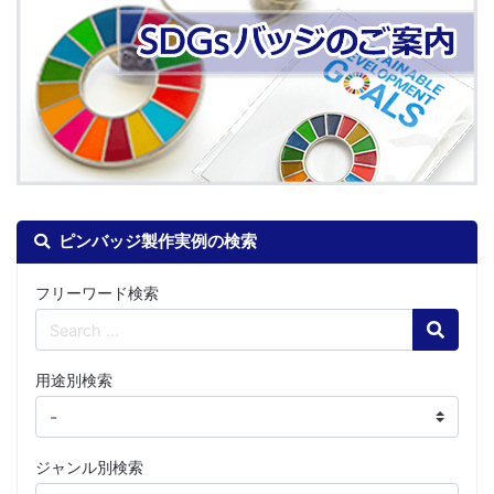
ピンバッジ製作実例の検索
フリーワード検索
Search
用途別検索
ジャンル別検索