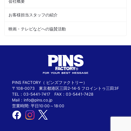
会社概要
お客様担当スタッフの紹介
映画・テレビなどへの協賛活動
PINS FACTORY（ ピンズファクトリー）
〒108-0073 東京都港区三田2-14-5 フロイントゥ三田3F
TEL：03-5441-7417 FAX：03-5441-7428
Mail：
info@pins.co.jp
営業時間: 平日10:00～18:00