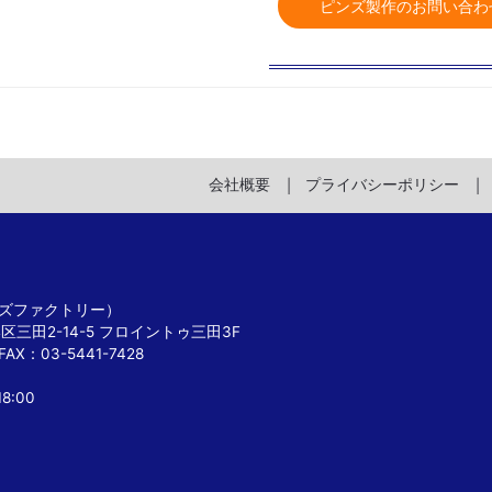
ピンズ製作のお問い合わ
会社概要
プライバシーポリシー
 ピンズファクトリー）
港区三田2-14-5 フロイントゥ三田3F
FAX：03-5441-7428
8:00