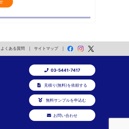
せ
よくある質問
サイトマップ
03-5441-7417
見積り(無料)を依頼する
無料サンプルを申込む
お問い合わせ