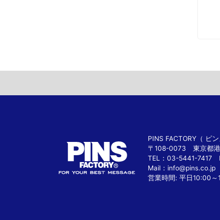
PINS FACTORY（
〒108-0073 東京都
TEL：03-5441-7417 
Mail：
info@pins.co.jp
営業時間: 平日10:00～1