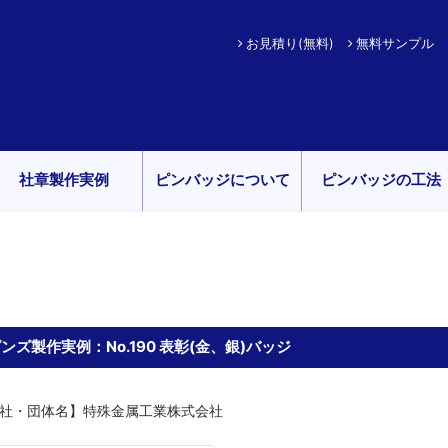
お見積り(無料)
無料サンプル
社章製作実例
ピンバッジについて
ピンバッジの工法
ンズ製作実例：No.190 表彰(金、銀)バッジ
社・団体名】特殊金属工業株式会社