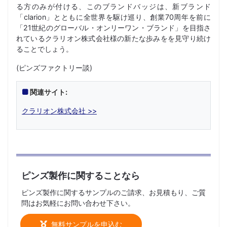
る方のみが付ける、このブランドバッジは、新ブランド
「clarion」とともに全世界を駆け巡り、創業70周年を前に
「21世紀のグローバル・オンリーワン・ブランド」を目指さ
れているクラリオン株式会社様の新たな歩みをを見守り続け
ることでしょう。
(ピンズファクトリー談)
関連サイト:
クラリオン株式会社 >>
ピンズ製作に関することなら
ピンズ製作に関するサンプルのご請求、お見積もり、ご質
問はお気軽にお問い合わせ下さい。
無料サンプルを申込む