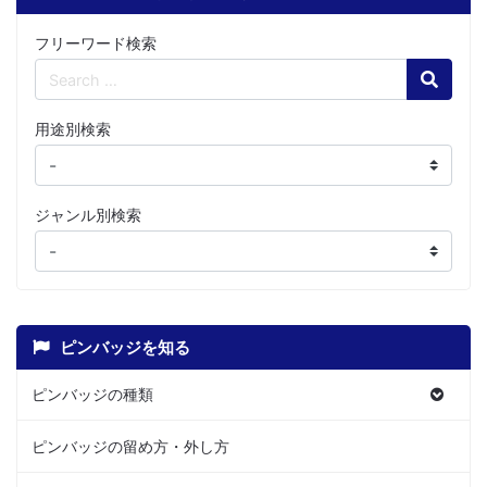
フリーワード検索
Search
用途別検索
ジャンル別検索
ピンバッジを知る
ピンバッジの種類
ピンバッジの留め方・外し方