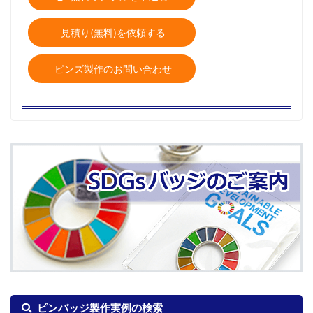
見積り(無料)を依頼する
ピンズ製作のお問い合わせ
ピンバッジ製作実例の検索