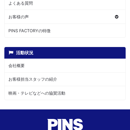
よくある質問
お客様の声
PINS FACTORYの特徴
活動状況
会社概要
お客様担当スタッフの紹介
映画・テレビなどへの協賛活動