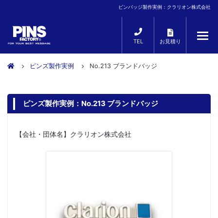
ピンバッジ製作実例：クラリオン株式会社
TEL
お見積り
ピンズ製作実例
No.213 ブランドバッジ
ピンズ製作実例：No.213 ブランドバッジ
【会社・団体名】クラリオン株式会社