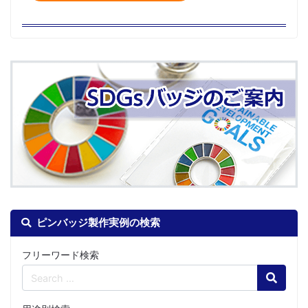
ピンバッジ製作実例の検索
フリーワード検索
Search