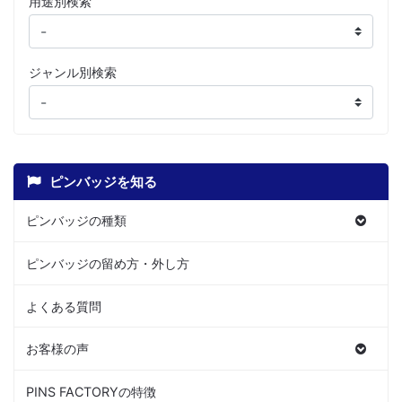
用途別検索
ジャンル別検索
ピンバッジを知る
ピンバッジの種類
ピンバッジの留め方・外し方
よくある質問
お客様の声
PINS FACTORYの特徴