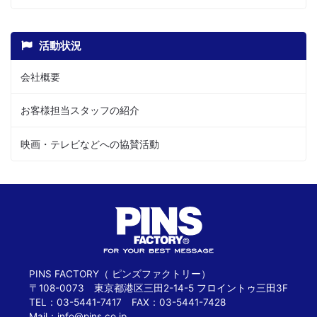
活動状況
会社概要
お客様担当スタッフの紹介
映画・テレビなどへの協賛活動
PINS FACTORY（ ピンズファクトリー）
〒108-0073 東京都港区三田2-14-5 フロイントゥ三田3F
TEL：03-5441-7417 FAX：03-5441-7428
Mail：
info@pins.co.jp