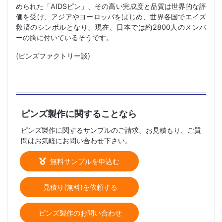
められた「AIDSピン」、その高い完成度と品質は世界的な評
価を受け、アジアやヨーロッパをはじめ、世界各国でエイズ
救済のシンボルとなり、現在、日本では約2800人のメンバ
ーの胸に付いているそうです。
(ピンズファクトリー談)
ピンズ製作に関することなら
ピンズ製作に関するサンプルのご請求、お見積もり、ご質
問はお気軽にお問い合わせ下さい。
無料サンプルを申込む
見積り(無料)を依頼する
ピンズ製作のお問い合わせ