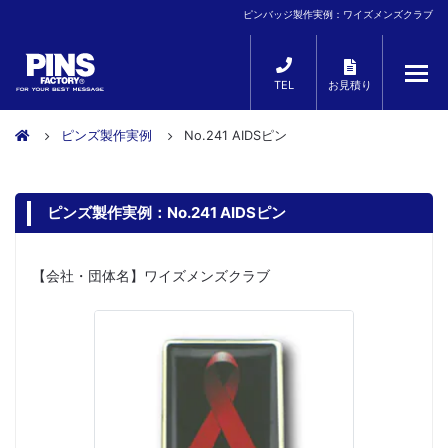
ピンバッジ製作実例：ワイズメンズクラブ
TEL
お見積り
ピンズ製作実例
No.241 AIDSピン
ピンズ製作実例：No.241 AIDSピン
【会社・団体名】ワイズメンズクラブ