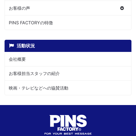
お客様の声
PINS FACTORYの特徴
活動状況
会社概要
お客様担当スタッフの紹介
映画・テレビなどへの協賛活動