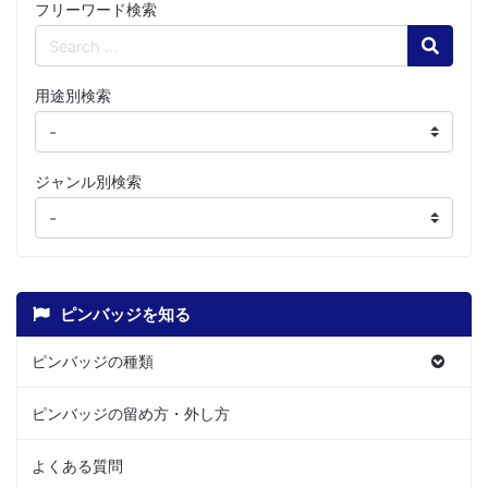
フリーワード検索
Search
用途別検索
ジャンル別検索
ピンバッジを知る
ピンバッジの種類
ピンバッジの留め方・外し方
よくある質問