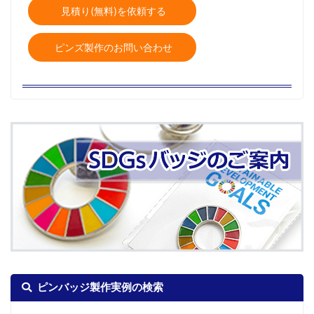
見積り(無料)を依頼する
ピンズ製作のお問い合わせ
ピンバッジ製作実例の検索