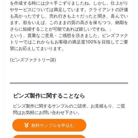
を作成する時には少々手こずりましたね。しかし、仕上がり
やサービスについては満足しています。クライアントの評価
も高かったですし、売れ行きも上々だったと聞き、喜んでい
ます。欲をいえば、このままの質の高さを保ちつつ、納期を
さらに短縮することが可能であれば嬉しいですね。」
という、貴重なご意見・ご感想を頂きました。ピンズファク
トリーではこれからもお客様の満足度100%を目指してご要
望にお応えしてまいります。
(ピンズファクトリー談)
ピンズ製作に関することなら
ピンズ製作に関するサンプルのご請求、お見積もり、ご質
問はお気軽にお問い合わせ下さい。
無料サンプルを申込む