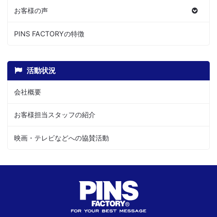
お客様の声
PINS FACTORYの特徴
活動状況
会社概要
お客様担当スタッフの紹介
映画・テレビなどへの協賛活動