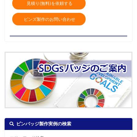
見積り(無料)を依頼する
ピンズ製作のお問い合わせ
ピンバッジ製作実例の検索