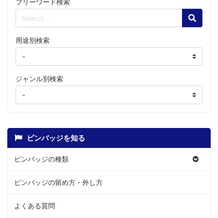
フリーワード検索
Search
用途別検索
ジャンル別検索
ピンバッジを知る
ピンバッジの種類
ピンバッジの留め方・外し方
よくある質問