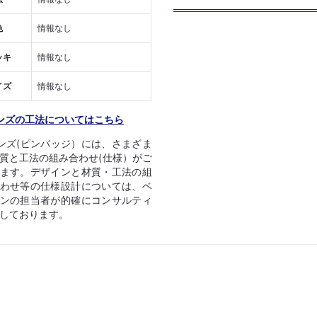
色
情報なし
ッキ
情報なし
イズ
情報なし
ンズの工法についてはこちら
ンズ(ピンバッジ）には、さまざま
質と工法の組み合わせ(仕様）がご
ます。デザインと材質・工法の組
わせ等の仕様設計については、ベ
ンの担当者が的確にコンサルティ
しております。