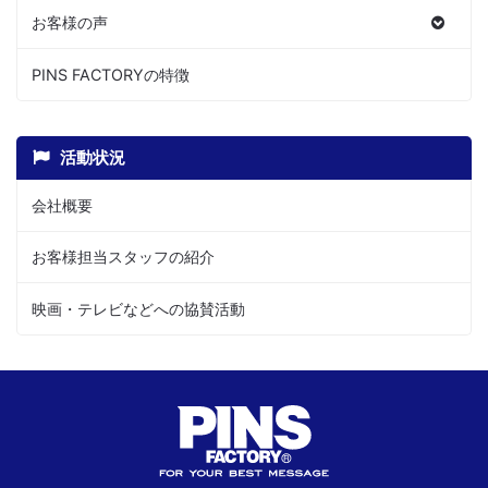
お客様の声
PINS FACTORYの特徴
活動状況
会社概要
お客様担当スタッフの紹介
映画・テレビなどへの協賛活動