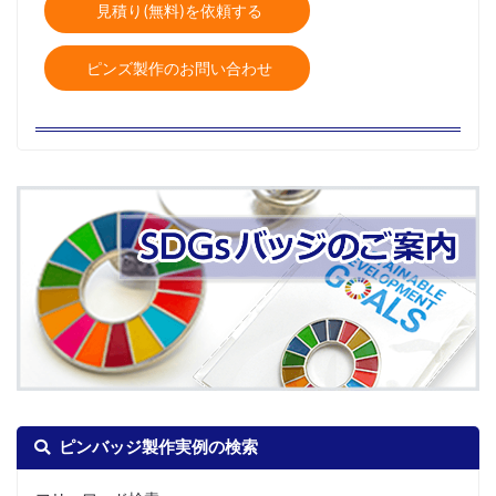
見積り(無料)を依頼する
ピンズ製作のお問い合わせ
ピンバッジ製作実例の検索