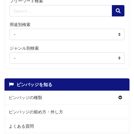
フリーワード検索
Search
用途別検索
ジャンル別検索
ピンバッジを知る
ピンバッジの種類
ピンバッジの留め方・外し方
よくある質問