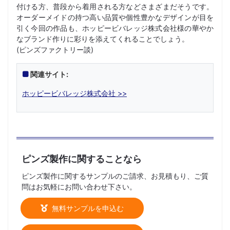
付ける方、普段から着用される方などさまざまだそうです。
オーダーメイドの持つ高い品質や個性豊かなデザインが目を
引く今回の作品も、ホッピービバレッジ株式会社様の華やか
なブランド作りに彩りを添えてくれることでしょう。
(ピンズファクトリー談)
関連サイト:
ホッピービバレッジ株式会社 >>
ピンズ製作に関することなら
ピンズ製作に関するサンプルのご請求、お見積もり、ご質
問はお気軽にお問い合わせ下さい。
無料サンプルを申込む