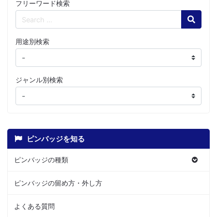
フリーワード検索
Search
用途別検索
ジャンル別検索
ピンバッジを知る
ピンバッジの種類
ピンバッジの留め方・外し方
よくある質問