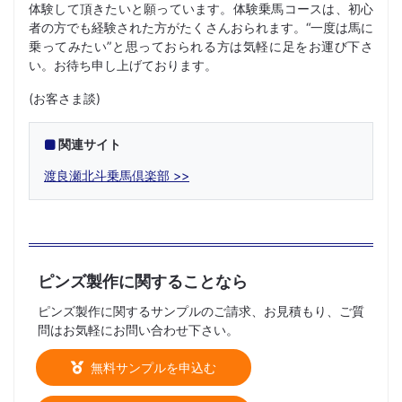
体験して頂きたいと願っています。体験乗馬コースは、初心
者の方でも経験された方がたくさんおられます。“一度は馬に
乗ってみたい”と思っておられる方は気軽に足をお運び下さ
い。お待ち申し上げております。
(お客さま談)
関連サイト
渡良瀬北斗乗馬倶楽部
ピンズ製作に関することなら
ピンズ製作に関するサンプルのご請求、お見積もり、ご質
問はお気軽にお問い合わせ下さい。
無料サンプルを申込む