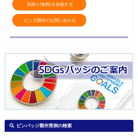
見積り(無料)を依頼する
ピンズ製作のお問い合わせ
ピンバッジ製作実例の検索