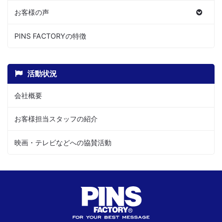
お客様の声
PINS FACTORYの特徴
活動状況
会社概要
お客様担当スタッフの紹介
映画・テレビなどへの協賛活動