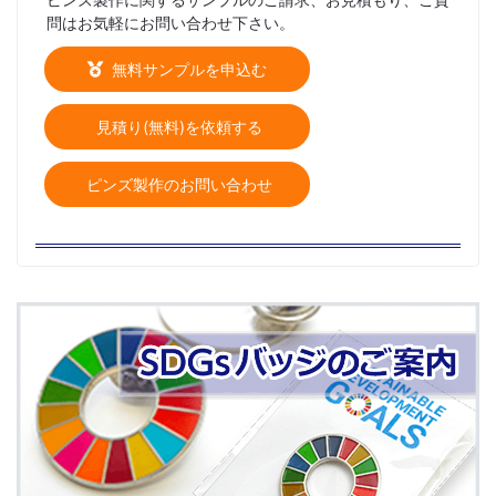
問はお気軽にお問い合わせ下さい。
無料サンプルを申込む
見積り(無料)を依頼する
ピンズ製作のお問い合わせ