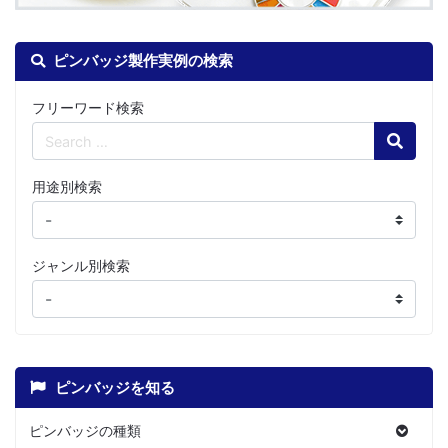
ピンバッジ製作実例の検索
フリーワード検索
Search
用途別検索
ジャンル別検索
ピンバッジを知る
ピンバッジの種類