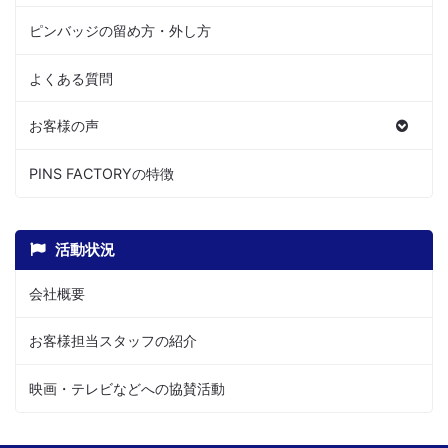
ピンバッジの留め方・外し方
よくある質問
お客様の声
PINS FACTORYの特徴
活動状況
会社概要
お客様担当スタッフの紹介
映画・テレビなどへの協賛活動