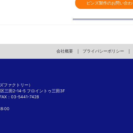
ピンズ製作のお問い合わ
会社概要
プライバシーポリシー
 ピンズファクトリー）
港区三田2-14-5 フロイントゥ三田3F
FAX：03-5441-7428
8:00