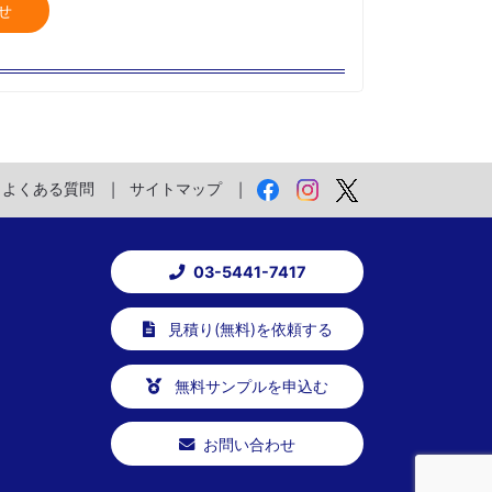
せ
よくある質問
サイトマップ
03-5441-7417
見積り(無料)を依頼する
無料サンプルを申込む
お問い合わせ