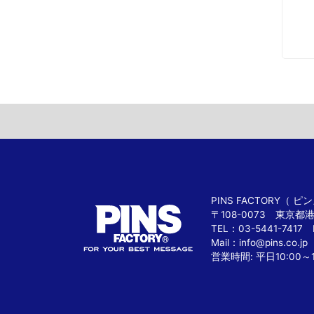
PINS FACTORY（
〒108-0073 東京都
TEL：03-5441-7417 
Mail：
info@pins.co.jp
営業時間: 平日10:00～1