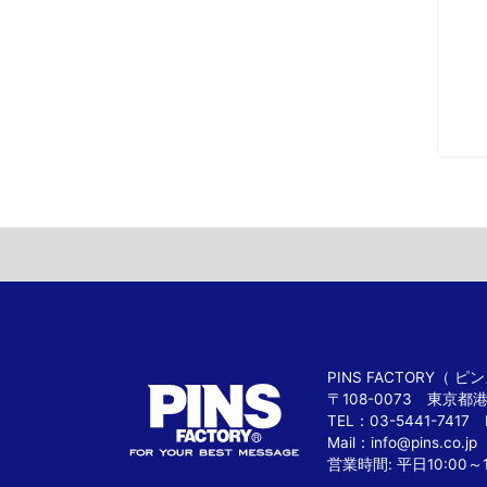
PINS FACTORY（
〒108-0073 東京都
TEL：03-5441-7417 
Mail：
info@pins.co.jp
営業時間: 平日10:00～1