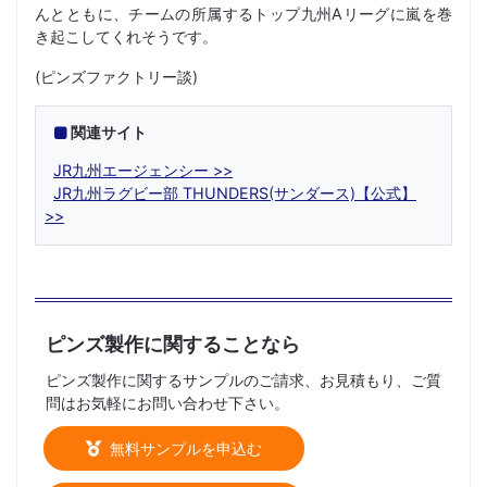
んとともに、チームの所属するトップ九州Aリーグに嵐を巻
き起こしてくれそうです。
(ピンズファクトリー談)
関連サイト
JR九州エージェンシー
JR九州ラグビー部 THUNDERS(サンダース)【公式】
ピンズ製作に関することなら
ピンズ製作に関するサンプルのご請求、お見積もり、ご質
問はお気軽にお問い合わせ下さい。
無料サンプルを申込む