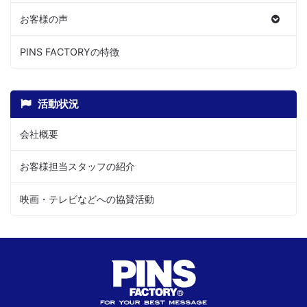
お客様の声
PINS FACTORYの特徴
活動状況
会社概要
お客様担当スタッフの紹介
映画・テレビなどへの協賛活動