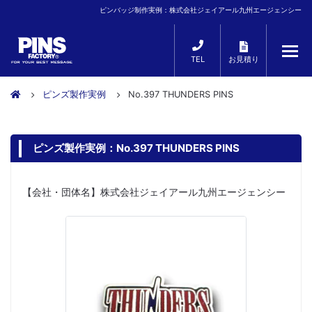
ピンバッジ制作実例：株式会社ジェイアール九州エージェンシー
TEL
お見積り
ピンズ製作実例
No.397 THUNDERS PINS
ピンズ製作実例：No.397 THUNDERS PINS
【会社・団体名】株式会社ジェイアール九州エージェンシー