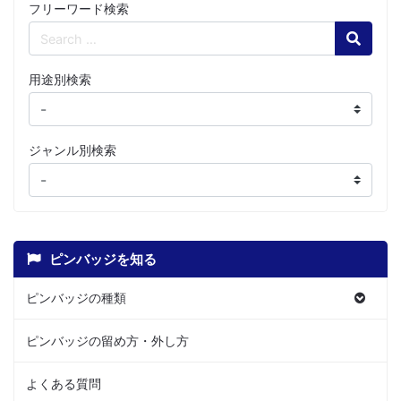
フリーワード検索
Search
用途別検索
ジャンル別検索
ピンバッジを知る
ピンバッジの種類
ピンバッジの留め方・外し方
よくある質問