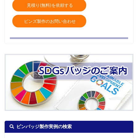
見積り(無料)を依頼する
ピンズ製作のお問い合わせ
ピンバッジ製作実例の検索