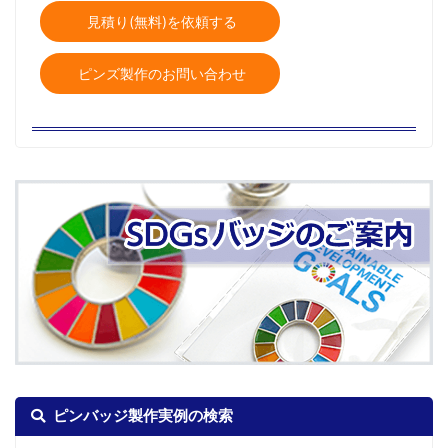
見積り(無料)を依頼する
ピンズ製作のお問い合わせ
ピンバッジ製作実例の検索