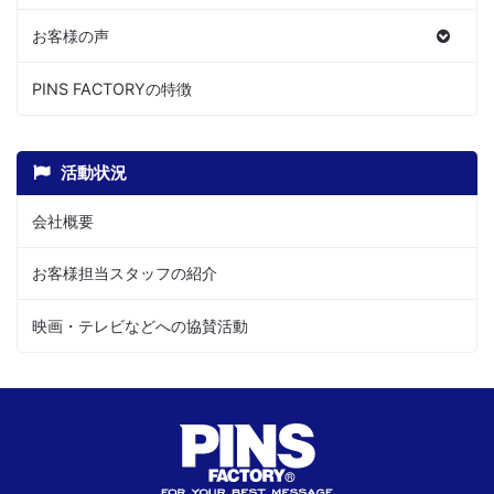
お客様の声
PINS FACTORYの特徴
活動状況
会社概要
お客様担当スタッフの紹介
映画・テレビなどへの協賛活動