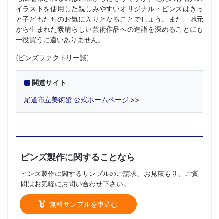
イラストを使用した親しみやすいオリジナル・ピンズはきっ
と子どもたちのお気に入りとなることでしょう。また、地元
から生まれた素晴らしい芸術作品への造詣を深めることにも
一役買うに違いありません。
(ピンズファクトリー談)
関連サイト
尾道市立美術館 公式ホームページ
ピンズ製作に関することなら
ピンズ製作に関するサンプルのご請求、お見積もり、ご質
問はお気軽にお問い合わせ下さい。
無料サンプルを申込む