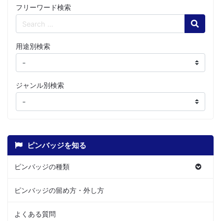
フリーワード検索
Search
用途別検索
ジャンル別検索
ピンバッジを知る
ピンバッジの種類
ピンバッジの留め方・外し方
よくある質問