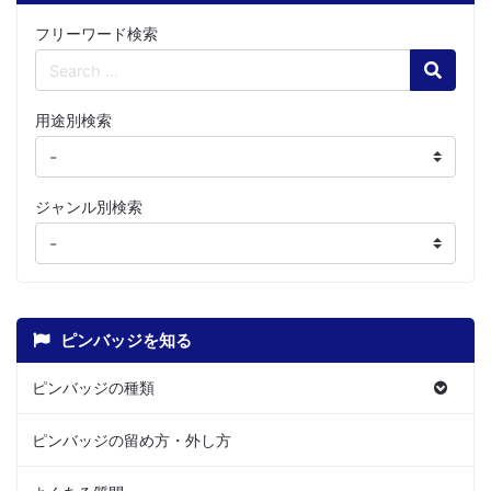
フリーワード検索
Search
用途別検索
ジャンル別検索
ピンバッジを知る
ピンバッジの種類
ピンバッジの留め方・外し方