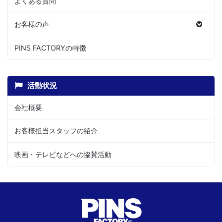
よくある質問
お客様の声
PINS FACTORYの特徴
活動状況
会社概要
お客様担当スタッフの紹介
映画・テレビなどへの協賛活動