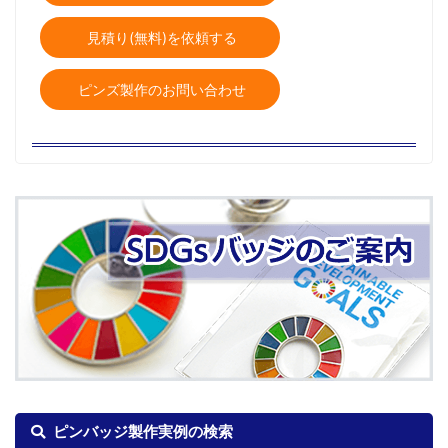
見積り(無料)を依頼する
ピンズ製作のお問い合わせ
ピンバッジ製作実例の検索