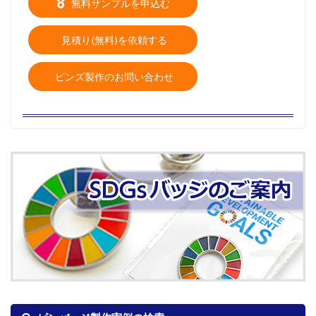
無料サンプルを申込む
見積り(無料)を依頼する
ピンズ製作のお問い合わせ