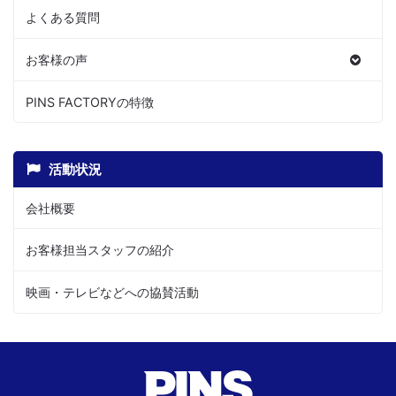
よくある質問
お客様の声
PINS FACTORYの特徴
活動状況
会社概要
お客様担当スタッフの紹介
映画・テレビなどへの協賛活動