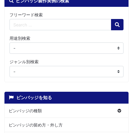
ピンバッジ製作実例の検索
フリーワード検索
Search
用途別検索
ジャンル別検索
ピンバッジを知る
ピンバッジの種類
ピンバッジの留め方・外し方