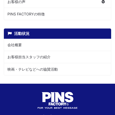
お客様の声
PINS FACTORYの特徴
活動状況
会社概要
お客様担当スタッフの紹介
映画・テレビなどへの協賛活動