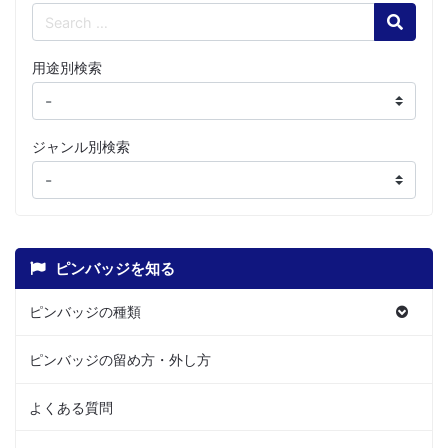
Search
用途別検索
ジャンル別検索
ピンバッジを知る
ピンバッジの種類
ピンバッジの留め方・外し方
よくある質問