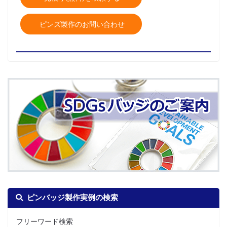
ピンズ製作のお問い合わせ
ピンバッジ製作実例の検索
フリーワード検索