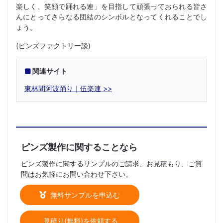
楽しく、笑顔で踊れる連」を目指して頑張っておられる皆さ
んにとってさらなる団結のシンボルとなってくれることでし
ょう。
(ピンズファクトリー談)
関連サイト
東林間阿波踊り｜伍楽連
ピンズ製作に関することなら
ピンズ製作に関するサンプルのご請求、お見積もり、ご質
問はお気軽にお問い合わせ下さい。
無料サンプルを申込む
見積り(無料)を依頼する