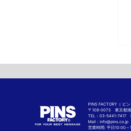
PINS FACTORY（
〒108-0073 東京都
TEL：03-5441-7417 
Mail：
info@pins.co.jp
営業時間: 平日10:00～1