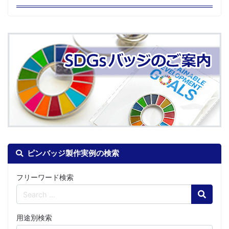
ピンバッジ製作実例の検索
フリーワード検索
Search
用途別検索