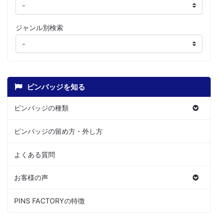
ジャンル別検索
ピンバッジを知る
ピンバッジの種類
ピンバッジの留め方・外し方
よくある質問
お客様の声
PINS FACTORYの特徴