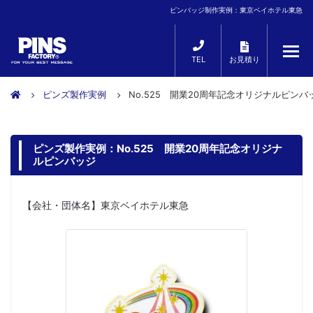
ピンバッジ制作実例：東京ベイホテル東急
TEL
お見積り
ピンズ製作実例
No.525 開業20周年記念オリジナルピンバ
ピンズ製作実例：No.525 開業20周年記念オリジナ
ルピンバッジ
【会社・団体名】東京ベイホテル東急