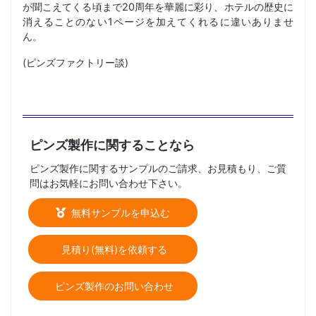
が聞こえてくる頃まで20周年を華麗に彩り、ホテルの歴史に
消えることのない1ページを加えてくれるに違いありませ
ん。
(ピンズファクトリー談)
ピンズ製作に関することなら
ピンズ製作に関するサンプルのご請求、お見積もり、ご質
問はお気軽にお問い合わせ下さい。
無料サンプルを申込む
見積り(無料)を依頼する
ピンズ製作のお問い合わせ