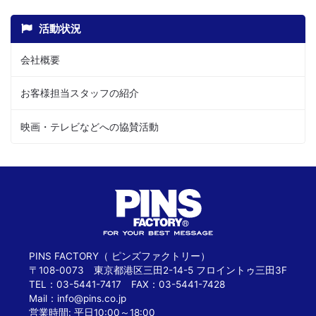
活動状況
会社概要
お客様担当スタッフの紹介
映画・テレビなどへの協賛活動
PINS FACTORY（ ピンズファクトリー）
〒108-0073 東京都港区三田2-14-5 フロイントゥ三田3F
TEL：03-5441-7417 FAX：03-5441-7428
Mail：
info@pins.co.jp
営業時間: 平日10:00～18:00