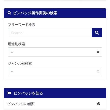
ピンバッジ製作実例の検索
フリーワード検索
Search
用途別検索
ジャンル別検索
ピンバッジを知る
ピンバッジの種類