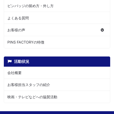
ピンバッジの留め方・外し方
よくある質問
お客様の声
PINS FACTORYの特徴
活動状況
会社概要
お客様担当スタッフの紹介
映画・テレビなどへの協賛活動