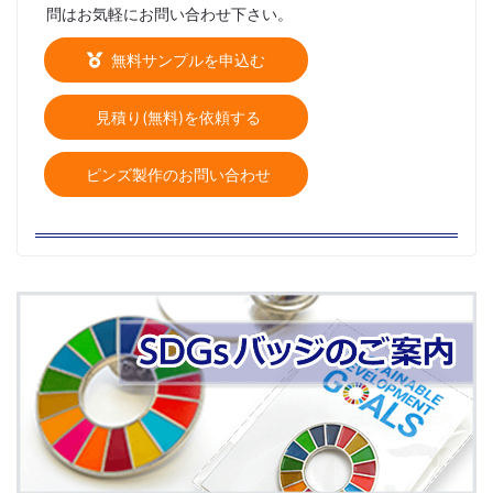
問はお気軽にお問い合わせ下さい。
無料サンプルを申込む
見積り(無料)を依頼する
ピンズ製作のお問い合わせ