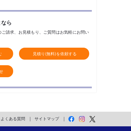
となら
のご請求、お見積もり、ご質問はお気軽にお問い
む
見積り(無料)を依頼する
せ
よくある質問
サイトマップ