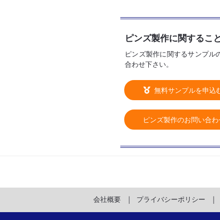
ピンズ製作に関するこ
ピンズ製作に関するサンプル
合わせ下さい。
無料サンプルを申込
ピンズ製作のお問い合わ
会社概要
プライバシーポリシー