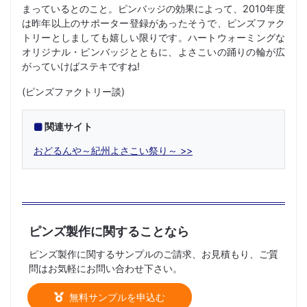
まっているとのこと。ピンバッジの効果によって、2010年度
は昨年以上のサポーター登録があったそうで、ピンズファク
トリーとしましても嬉しい限りです。ハートウォーミングな
オリジナル・ピンバッジとともに、よさこいの踊りの輪が広
がっていけばステキですね!
(ピンズファクトリー談)
関連サイト
おどるんや～紀州よさこい祭り～
ピンズ製作に関することなら
ピンズ製作に関するサンプルのご請求、お見積もり、ご質
問はお気軽にお問い合わせ下さい。
無料サンプルを申込む