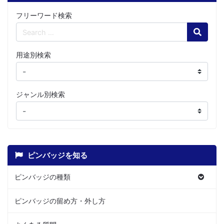
フリーワード検索
Search
用途別検索
ジャンル別検索
ピンバッジを知る
ピンバッジの種類
ピンバッジの留め方・外し方