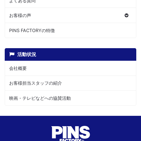
よくある質問
お客様の声
PINS FACTORYの特徴
活動状況
会社概要
お客様担当スタッフの紹介
映画・テレビなどへの協賛活動