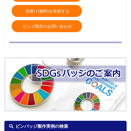
見積り(無料)を依頼する
ピンズ製作のお問い合わせ
ピンバッジ製作実例の検索