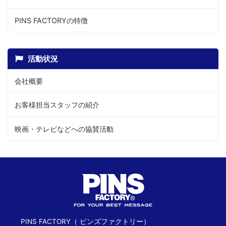
PINS FACTORYの特徴
活動状況
会社概要
お客様担当スタッフの紹介
映画・テレビなどへの協賛活動
PINS FACTORY（ ピンズファクトリー）