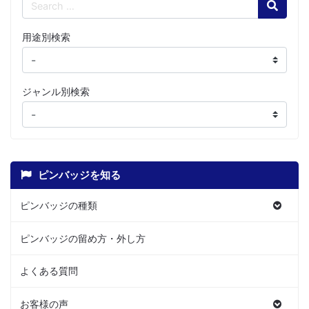
Search
用途別検索
ジャンル別検索
ピンバッジを知る
ピンバッジの種類
ピンバッジの留め方・外し方
よくある質問
お客様の声