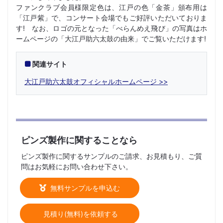
ファンクラブ会員様限定色は、江戸の色「金茶」頒布用は
「江戸紫」で、コンサート会場でもご好評いただいておりま
す! なお、ロゴの元となった「べらんめえ飛び」の写真はホ
ームページの「大江戸助六太鼓の由来」でご覧いただけます!
関連サイト
大江戸助六太鼓オフィシャルホームページ
ピンズ製作に関することなら
ピンズ製作に関するサンプルのご請求、お見積もり、ご質
問はお気軽にお問い合わせ下さい。
無料サンプルを申込む
見積り(無料)を依頼する