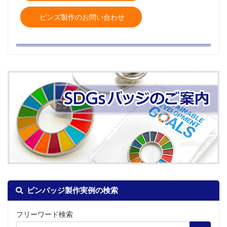
ピンズ製作のお問い合わせ
ピンバッジ製作実例の検索
フリーワード検索