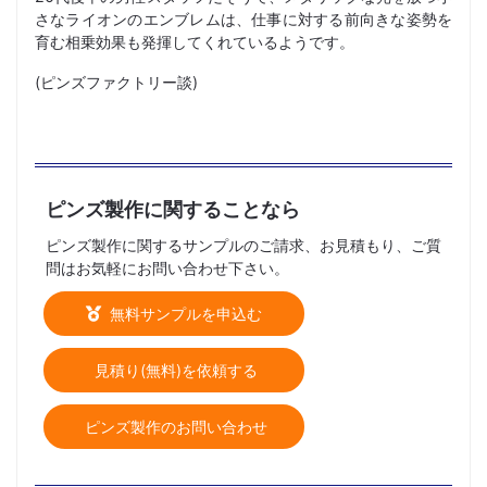
さなライオンのエンブレムは、仕事に対する前向きな姿勢を
育む相乗効果も発揮してくれているようです。
(ピンズファクトリー談)
ピンズ製作に関することなら
ピンズ製作に関するサンプルのご請求、お見積もり、ご質
問はお気軽にお問い合わせ下さい。
無料サンプルを申込む
見積り(無料)を依頼する
ピンズ製作のお問い合わせ