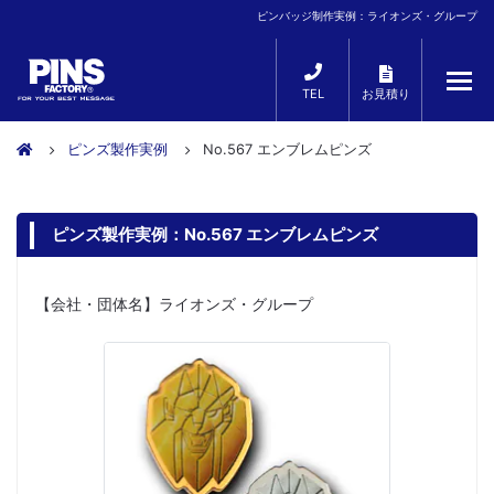
ピンバッジ制作実例：ライオンズ・グループ
TEL
お見積り
ピンズ製作実例
No.567 エンブレムピンズ
ピンズ製作実例：No.567 エンブレムピンズ
【会社・団体名】ライオンズ・グループ