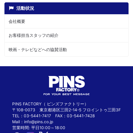
活動状況
会社概要
お客様担当スタッフの紹介
映画・テレビなどへの協賛活動
PINS FACTORY（ ピンズファクトリー）
〒108-0073 東京都港区三田2-14-5 フロイントゥ三田3F
TEL：03-5441-7417 FAX：03-5441-7428
Mail：
info@pins.co.jp
営業時間: 平日10:00～18:00