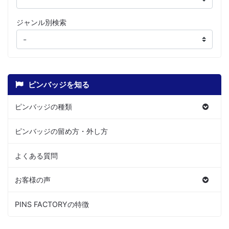
ジャンル別検索
ピンバッジを知る
ピンバッジの種類
ピンバッジの留め方・外し方
よくある質問
お客様の声
PINS FACTORYの特徴