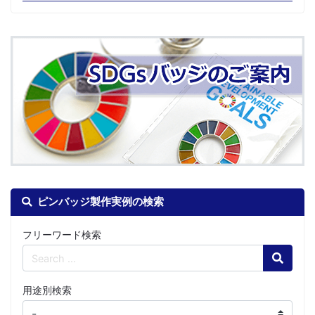
ピンバッジ製作実例の検索
フリーワード検索
Search
用途別検索