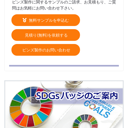
ピンズ製作に関するサンプルのご請求、お見積もり、ご質
問はお気軽にお問い合わせ下さい。
無料サンプルを申込む
見積り(無料)を依頼する
ピンズ製作のお問い合わせ