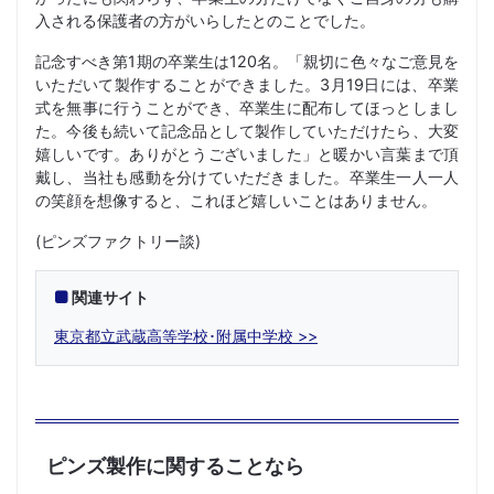
入される保護者の方がいらしたとのことでした。
記念すべき第1期の卒業生は120名。「親切に色々なご意見を
いただいて製作することができました。3月19日には、卒業
式を無事に行うことができ、卒業生に配布してほっとしまし
た。今後も続いて記念品として製作していただけたら、大変
嬉しいです。ありがとうございました」と暖かい言葉まで頂
戴し、当社も感動を分けていただきました。卒業生一人一人
の笑顔を想像すると、これほど嬉しいことはありません。
(ピンズファクトリー談)
関連サイト
東京都立武蔵高等学校･附属中学校
ピンズ製作に関することなら