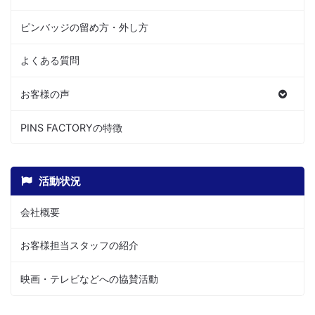
ピンバッジの留め方・外し方
よくある質問
お客様の声
PINS FACTORYの特徴
活動状況
会社概要
お客様担当スタッフの紹介
映画・テレビなどへの協賛活動