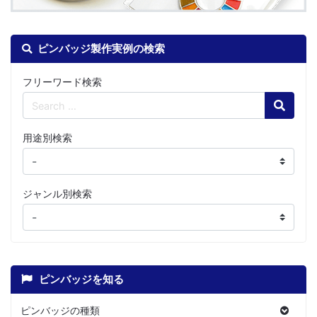
ピンバッジ製作実例の検索
フリーワード検索
Search
用途別検索
ジャンル別検索
ピンバッジを知る
ピンバッジの種類