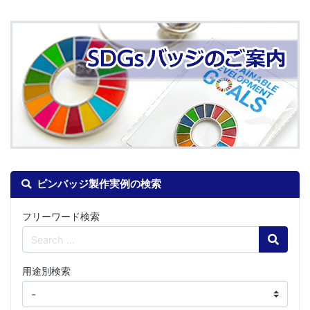
ピンバッジ製作実例の検索
フリーワード検索
Search
用途別検索