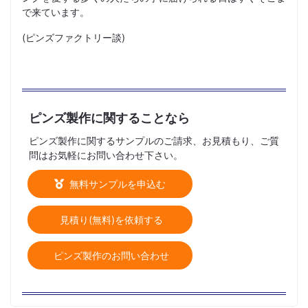
で来ています。
(ピンズファクトリー談)
ピンズ製作に関することなら
ピンズ製作に関するサンプルのご請求、お見積もり、ご質
問はお気軽にお問い合わせ下さい。
無料サンプルを申込む
見積り(無料)を依頼する
ピンズ製作のお問い合わせ