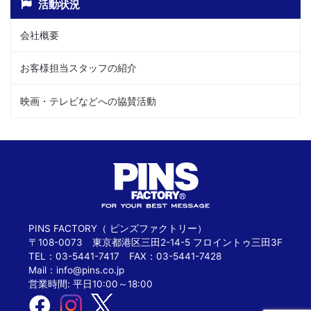
活動状況
会社概要
お客様担当スタッフの紹介
映画・テレビなどへの協賛活動
PINS FACTORY（ ピンズファクトリー）
〒108-0073 東京都港区三田2-14-5 フロイントゥ三田3F
TEL：03-5441-7417 FAX：03-5441-7428
Mail：
info@pins.co.jp
営業時間: 平日10:00～18:00