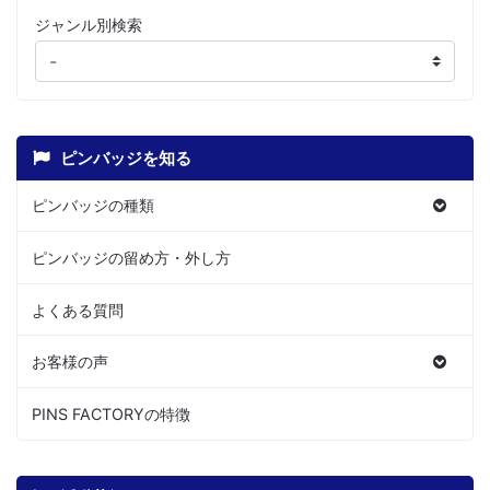
ジャンル別検索
ピンバッジを知る
ピンバッジの種類
ピンバッジの留め方・外し方
よくある質問
お客様の声
PINS FACTORYの特徴