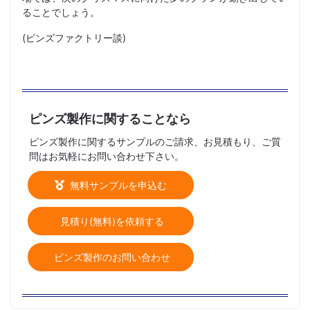
ることでしょう。
(ピンズファクトリー談)
ピンズ製作に関することなら
ピンズ製作に関するサンプルのご請求、お見積もり、ご質
問はお気軽にお問い合わせ下さい。
無料サンプルを申込む
見積り(無料)を依頼する
ピンズ製作のお問い合わせ