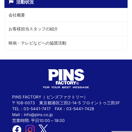
活動状況
会社概要
お客様担当スタッフの紹介
映画・テレビなどへの協賛活動
PINS FACTORY（ ピンズファクトリー）
〒108-0073 東京都港区三田2-14-5 フロイントゥ三田3F
TEL：03-5441-7417 FAX：03-5441-7428
Mail：
info@pins.co.jp
営業時間: 平日10:00～18:00