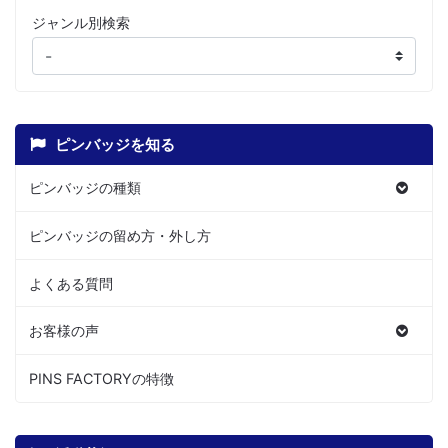
ジャンル別検索
ピンバッジを知る
ピンバッジの種類
ピンバッジの留め方・外し方
よくある質問
お客様の声
PINS FACTORYの特徴