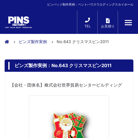
ピンバッジ制作実例：ペントハウスウエディングスカイホール
TEL
お見積り
ピンズ製作実例
No.643 クリスマスピン2011
ピンズ製作実例：No.643 クリスマスピン2011
【会社・団体名】株式会社世界貿易センタービルディング