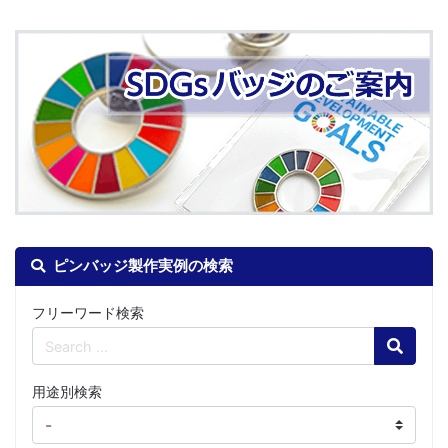
ピンバッジ製作実例の検索
フリーワード検索
Search
用途別検索