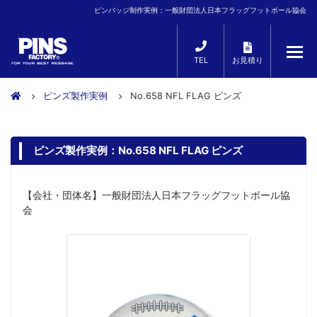
ピンバッジ制作実例：一般財団法人日本フラッグフットボール協会
TEL
お見積り
ピンズ製作実例
No.658 NFL FLAG ピンズ
ピンズ製作実例：No.658 NFL FLAG ピンズ
【会社・団体名】一般財団法人日本フラッグフットボール協
会