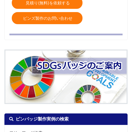
見積り(無料)を依頼する
ピンズ製作のお問い合わせ
ピンバッジ製作実例の検索