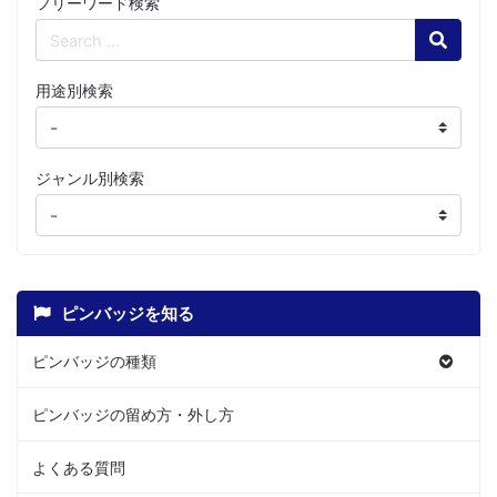
フリーワード検索
Search
用途別検索
ジャンル別検索
ピンバッジを知る
ピンバッジの種類
ピンバッジの留め方・外し方
よくある質問