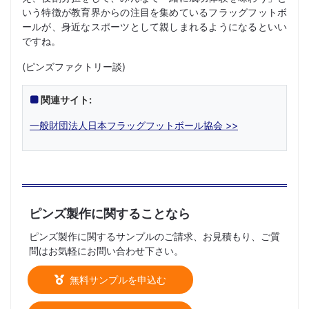
いう特徴が教育界からの注目を集めているフラッグフットボ
ールが、身近なスポーツとして親しまれるようになるといい
ですね。
(ピンズファクトリー談)
関連サイト:
一般財団法人日本フラッグフットボール協会 >>
ピンズ製作に関することなら
ピンズ製作に関するサンプルのご請求、お見積もり、ご質
問はお気軽にお問い合わせ下さい。
無料サンプルを申込む