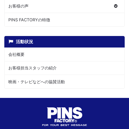
お客様の声
PINS FACTORYの特徴
活動状況
会社概要
お客様担当スタッフの紹介
映画・テレビなどへの協賛活動