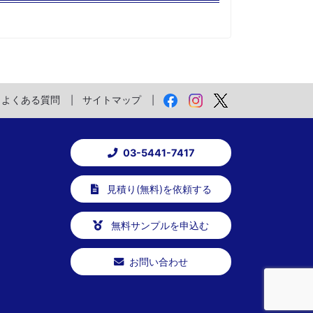
よくある質問
サイトマップ
03-5441-7417
見積り(無料)を依頼する
無料サンプルを申込む
お問い合わせ