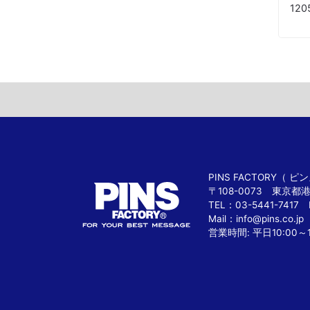
12
PINS FACTORY（
〒108-0073 東京都
TEL：03-5441-7417 
Mail：
info@pins.co.jp
営業時間: 平日10:00～1