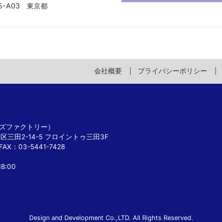
05-A03 東京都
会社概要
プライバシーポリシー
 ピンズファクトリー）
港区三田2-14-5 フロイントゥ三田3F
FAX：03-5441-7428
8:00
Design and Development Co.,LTD. All Rights Reserved.