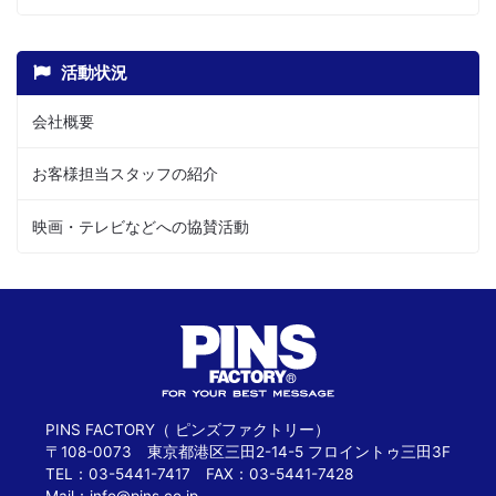
活動状況
会社概要
お客様担当スタッフの紹介
映画・テレビなどへの協賛活動
PINS FACTORY（ ピンズファクトリー）
〒108-0073 東京都港区三田2-14-5 フロイントゥ三田3F
TEL：03-5441-7417 FAX：03-5441-7428