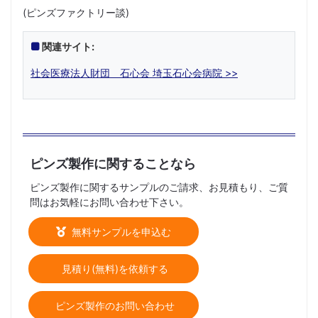
(ピンズファクトリー談)
関連サイト:
社会医療法人財団 石心会 埼玉石心会病院 >>
ピンズ製作に関することなら
ピンズ製作に関するサンプルのご請求、お見積もり、ご質
問はお気軽にお問い合わせ下さい。
無料サンプルを申込む
見積り(無料)を依頼する
ピンズ製作のお問い合わせ