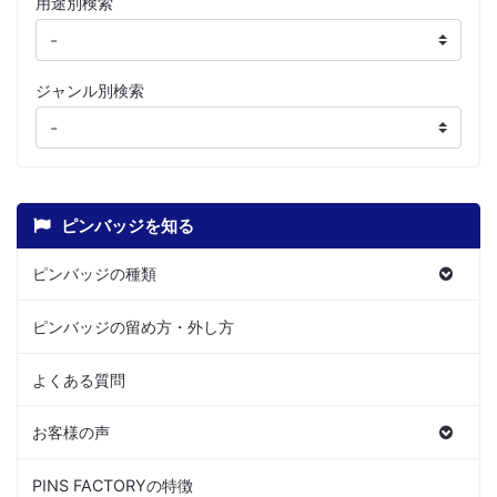
用途別検索
ジャンル別検索
ピンバッジを知る
ピンバッジの種類
ピンバッジの留め方・外し方
よくある質問
お客様の声
PINS FACTORYの特徴