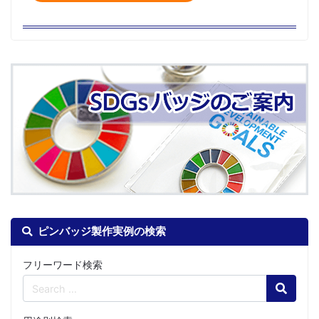
ピンバッジ製作実例の検索
フリーワード検索
Search