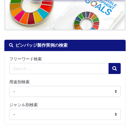
ピンバッジ製作実例の検索
フリーワード検索
Search
用途別検索
ジャンル別検索