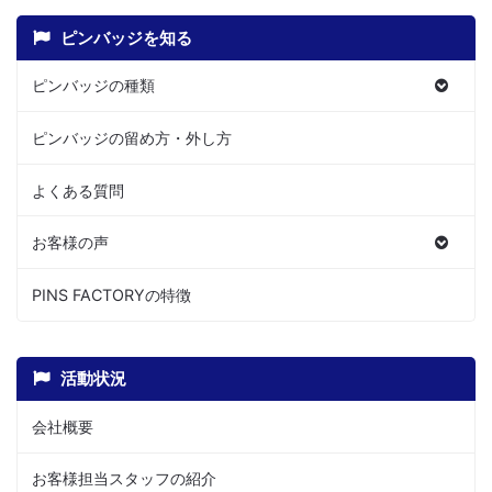
ピンバッジを知る
ピンバッジの種類
ピンバッジの留め方・外し方
よくある質問
お客様の声
PINS FACTORYの特徴
活動状況
会社概要
お客様担当スタッフの紹介