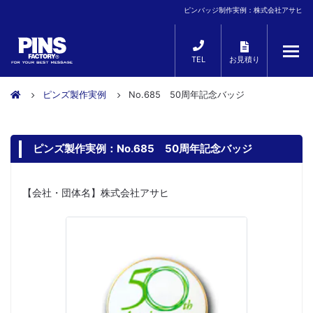
ピンバッジ制作実例：株式会社アサヒ
TEL
お見積り
ピンズ製作実例
No.685 50周年記念バッジ
ピンズ製作実例：No.685 50周年記念バッジ
【会社・団体名】株式会社アサヒ