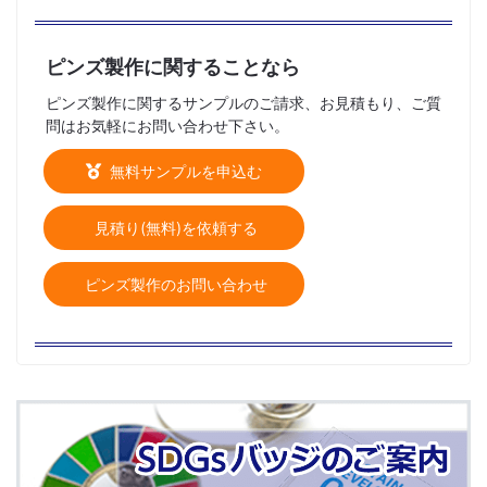
ピンズ製作に関することなら
ピンズ製作に関するサンプルのご請求、お見積もり、ご質
問はお気軽にお問い合わせ下さい。
無料サンプルを申込む
見積り(無料)を依頼する
ピンズ製作のお問い合わせ