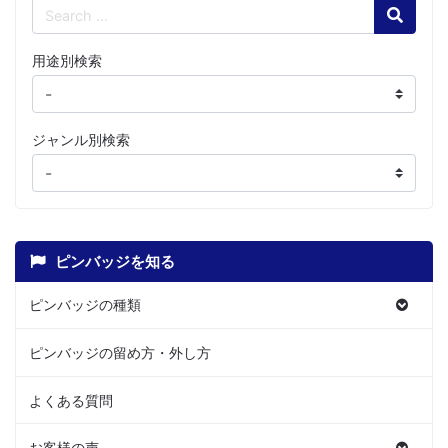
Search
用途別検索
ジャンル別検索
ピンバッジを知る
ピンバッジの種類
ピンバッジの留め方・外し方
よくある質問
お客様の声