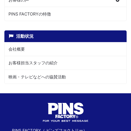
PINS FACTORYの特徴
活動状況
会社概要
お客様担当スタッフの紹介
映画・テレビなどへの協賛活動
PINS FACTORY（ ピンズファクトリー）