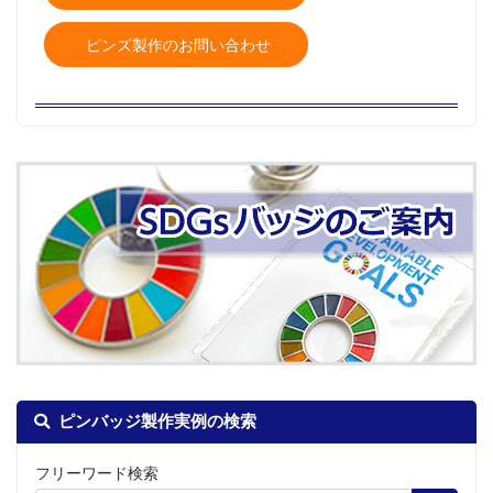
ピンズ製作のお問い合わせ
ピンバッジ製作実例の検索
フリーワード検索