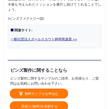
今後も与えられたミッションを遂行し続けてくれることでし
ょう。
(ピンズファクトリー談)
関連サイト:
一般社団法人ガールスカウト静岡県連盟 >>
ピンズ製作に関することなら
ピンズ製作に関するサンプルのご請求、お見積もり、ご質
問はお気軽にお問い合わせ下さい。
無料サンプルを申込む
見積り(無料)を依頼する