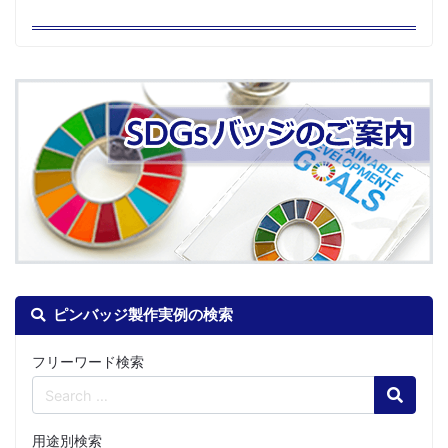
ピンバッジ製作実例の検索
フリーワード検索
Search
用途別検索