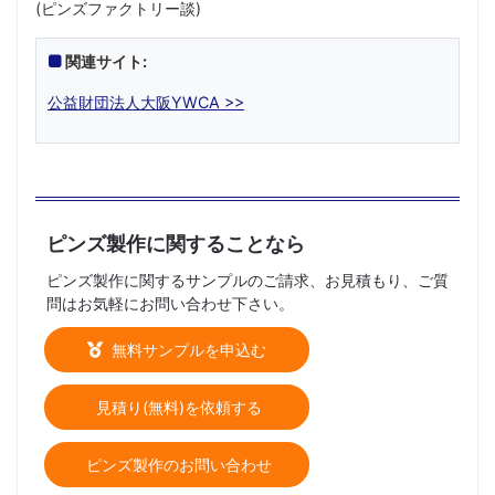
(ピンズファクトリー談)
関連サイト:
公益財団法人大阪YWCA >>
ピンズ製作に関することなら
ピンズ製作に関するサンプルのご請求、お見積もり、ご質
問はお気軽にお問い合わせ下さい。
無料サンプルを申込む
見積り(無料)を依頼する
ピンズ製作のお問い合わせ