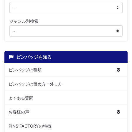
ジャンル別検索
ピンバッジを知る
ピンバッジの種類
ピンバッジの留め方・外し方
よくある質問
お客様の声
PINS FACTORYの特徴