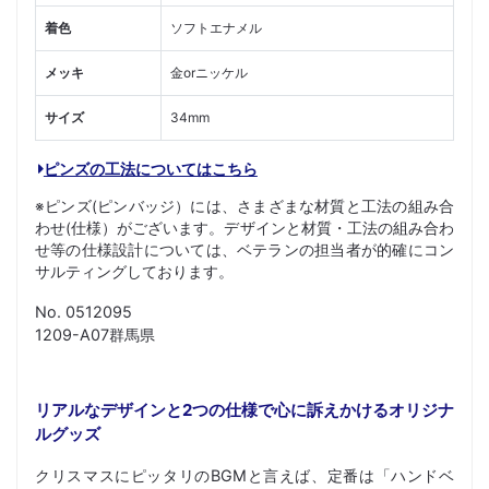
着色
ソフトエナメル
メッキ
金orニッケル
サイズ
34mm
ピンズの工法についてはこちら
※ピンズ(ピンバッジ）には、さまざまな材質と工法の組み合
わせ(仕様）がございます。デザインと材質・工法の組み合わ
せ等の仕様設計については、ベテランの担当者が的確にコン
サルティングしております。
No. 0512095
1209-A07群馬県
リアルなデザインと2つの仕様で心に訴えかけるオリジナ
ルグッズ
クリスマスにピッタリのBGMと言えば、定番は「ハンドベ