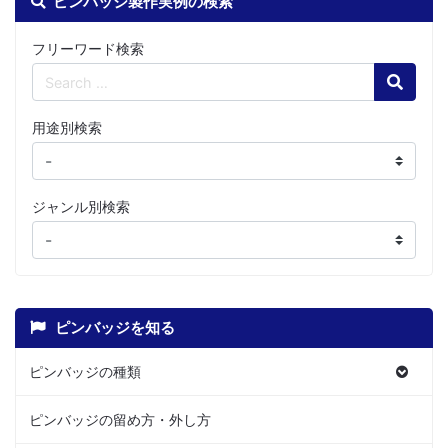
ピンバッジ製作実例の検索
フリーワード検索
Search
用途別検索
ジャンル別検索
ピンバッジを知る
ピンバッジの種類
ピンバッジの留め方・外し方