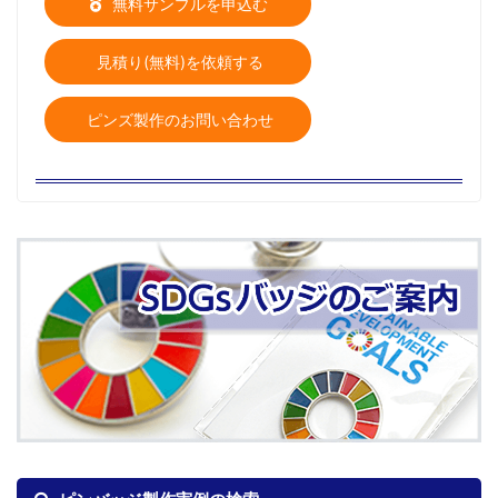
無料サンプルを申込む
見積り(無料)を依頼する
ピンズ製作のお問い合わせ