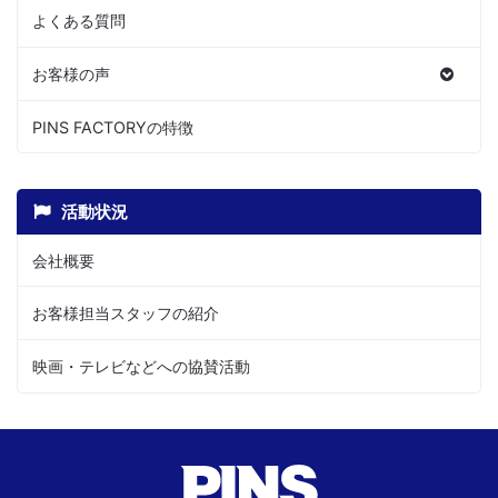
よくある質問
お客様の声
PINS FACTORYの特徴
活動状況
会社概要
お客様担当スタッフの紹介
映画・テレビなどへの協賛活動