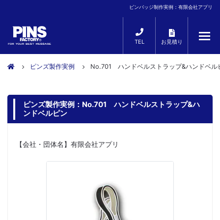
ピンバッジ制作実例：有限会社アプリ
TEL
お見積り
ピンズ製作実例
No.701 ハンドベルストラップ&ハンドベル
ピンズ製作実例：No.701 ハンドベルストラップ&ハ
ンドベルピン
【会社・団体名】有限会社アプリ