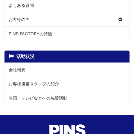
よくある質問
お客様の声
PINS FACTORYの特徴
活動状況
会社概要
お客様担当スタッフの紹介
映画・テレビなどへの協賛活動