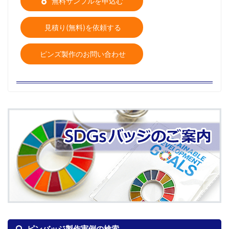
無料サンプルを申込む
見積り(無料)を依頼する
ピンズ製作のお問い合わせ
ピンバッジ製作実例の検索