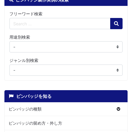
フリーワード検索
Search
用途別検索
ジャンル別検索
ピンバッジを知る
ピンバッジの種類
ピンバッジの留め方・外し方