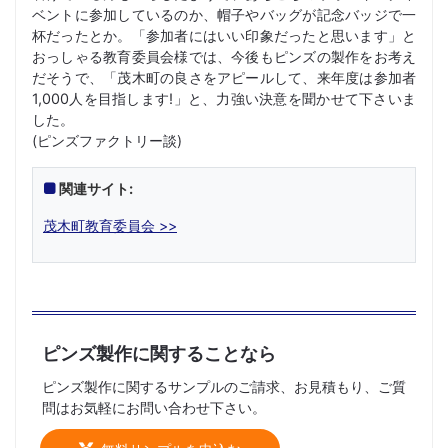
ベントに参加しているのか、帽子やバッグが記念バッジで一
杯だったとか。「参加者にはいい印象だったと思います」と
おっしゃる教育委員会様では、今後もピンズの製作をお考え
だそうで、「茂木町の良さをアピールして、来年度は参加者
1,000人を目指します!」と、力強い決意を聞かせて下さいま
した。
(ピンズファクトリー談)
関連サイト:
茂木町教育委員会 >>
ピンズ製作に関することなら
ピンズ製作に関するサンプルのご請求、お見積もり、ご質
問はお気軽にお問い合わせ下さい。