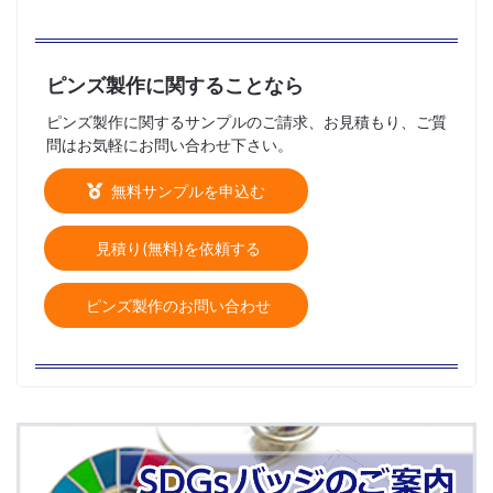
ピンズ製作に関することなら
ピンズ製作に関するサンプルのご請求、お見積もり、ご質
問はお気軽にお問い合わせ下さい。
無料サンプルを申込む
見積り(無料)を依頼する
ピンズ製作のお問い合わせ