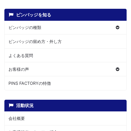
ピンバッジを知る
ピンバッジの種類
ピンバッジの留め方・外し方
よくある質問
お客様の声
PINS FACTORYの特徴
活動状況
会社概要