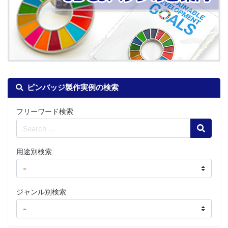
ピンバッジ製作実例の検索
フリーワード検索
Search
用途別検索
ジャンル別検索